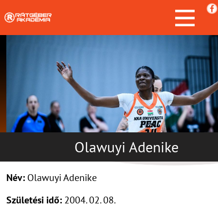
Olawuyi Adenike
Név:
Olawuyi Adenike
Születési idő:
2004. 02. 08.