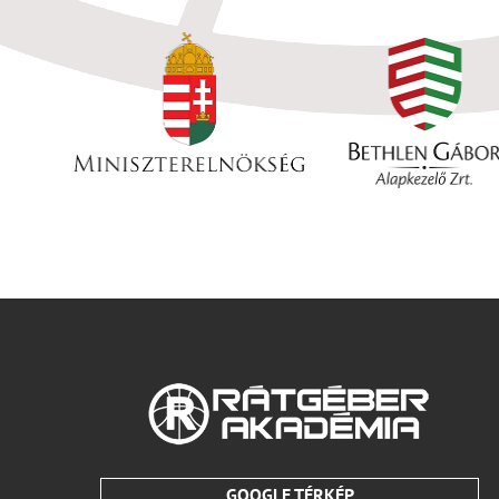
GOOGLE TÉRKÉP