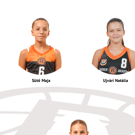
Sütő Maja
Ujvári Natália