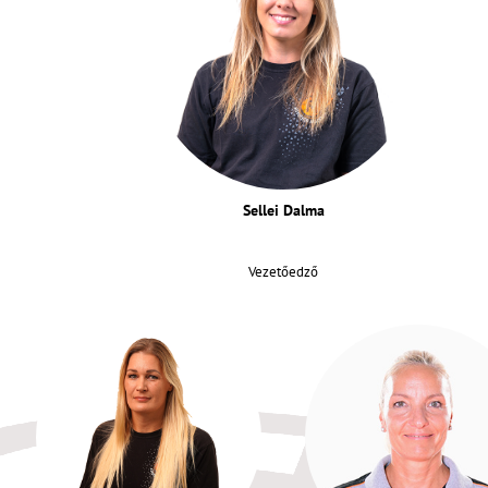
Sellei Dalma
Vezetőedző