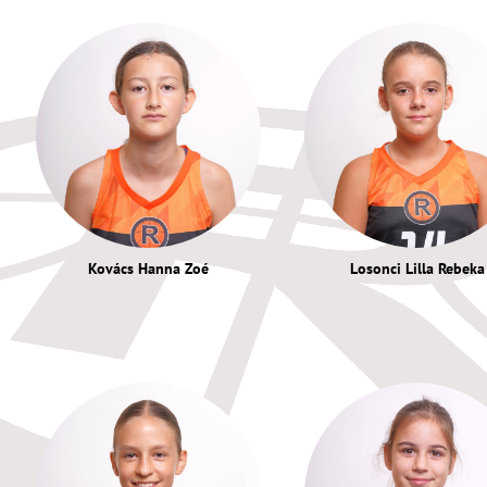
Kovács Hanna Zoé
Losonci Lilla Rebeka