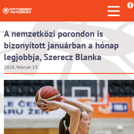
A nemzetközi porondon is
bizonyított januárban a hónap
legjobbja, Szerecz Blanka
2026. február 13.