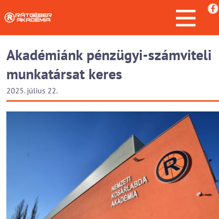
Akadémiánk pénzügyi-számviteli
munkatársat keres
2025. július 22.