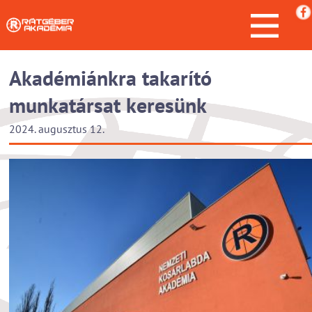
Akadémiánkra takarító
munkatársat keresünk
2024. augusztus 12.