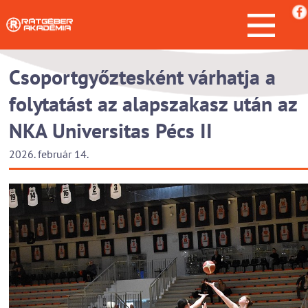
Csoportgyőztesként várhatja a
folytatást az alapszakasz után az
NKA Universitas Pécs II
2026. február 14.