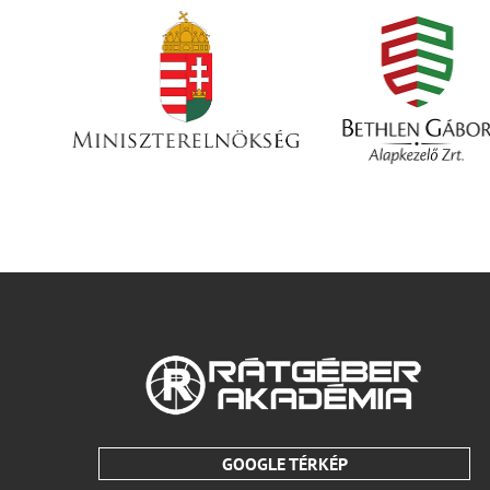
GOOGLE TÉRKÉP