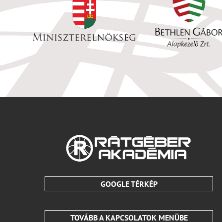
GOOGLE TÉRKÉP
TOVÁBB A KAPCSOLATOK MENÜBE