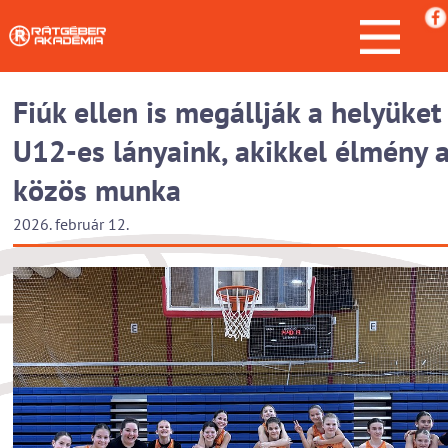
Fiúk ellen is megállják a helyüket
U12-es lányaink, akikkel élmény 
közös munka
2026. február 12.