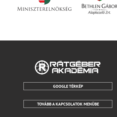
GOOGLE TÉRKÉP
TOVÁBB A KAPCSOLATOK MENÜBE