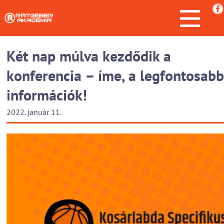
Két nap múlva kezdődik a
konferencia – íme, a legfontosabb
információk!
2022. január 11.