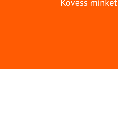
Kövess minket 