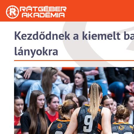
Kezdődnek a kiemelt ba
lányokra