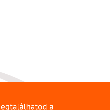
megtalálhatod a