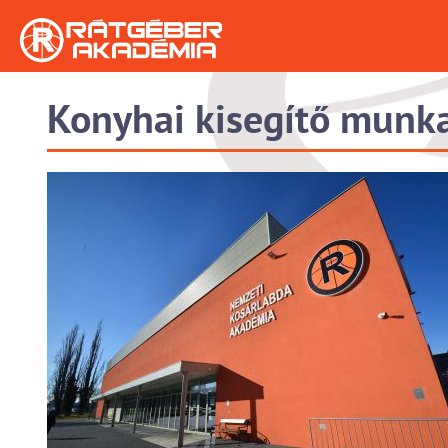
Konyhai kisegítő munk