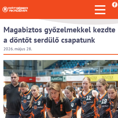
Magabiztos győzelmekkel kezdte
a döntőt serdülő csapatunk
2026. május 28.