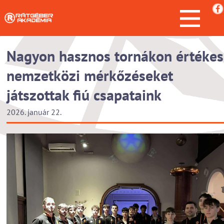
Nagyon hasznos tornákon értékes
nemzetközi mérkőzéseket
játszottak fiú csapataink
2026. január 22.