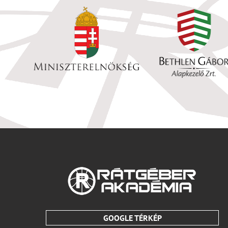
GOOGLE TÉRKÉP