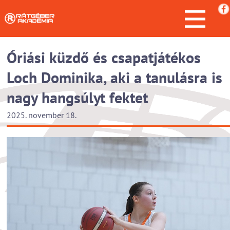
Óriási küzdő és csapatjátékos
Loch Dominika, aki a tanulásra is
nagy hangsúlyt fektet
2025. november 18.