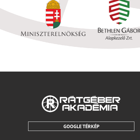
GOOGLE TÉRKÉP