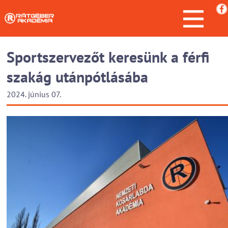
Sportszervezőt keresünk a férfi
szakág utánpótlásába
2024. június 07.