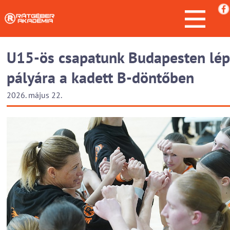
U15-ös csapatunk Budapesten lép
pályára a kadett B-döntőben
2026. május 22.