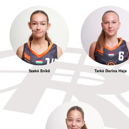
Szabó Enikő
Tarkó Dorina Maja