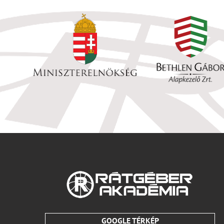
GOOGLE TÉRKÉP