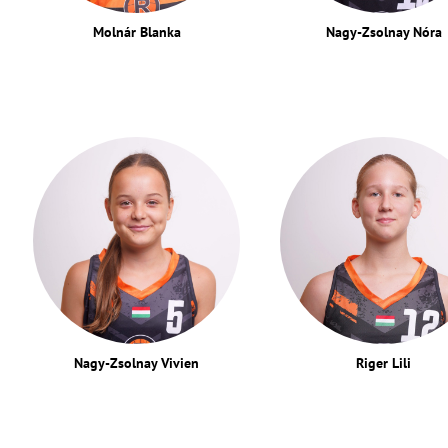
Molnár Blanka
Nagy-Zsolnay Nóra
Nagy-Zsolnay Vivien
Riger Lili