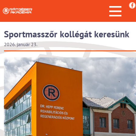
Sportmasszőr kollégát keresünk
2026. január 23.