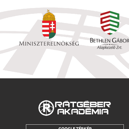
GOOGLE TÉRKÉP